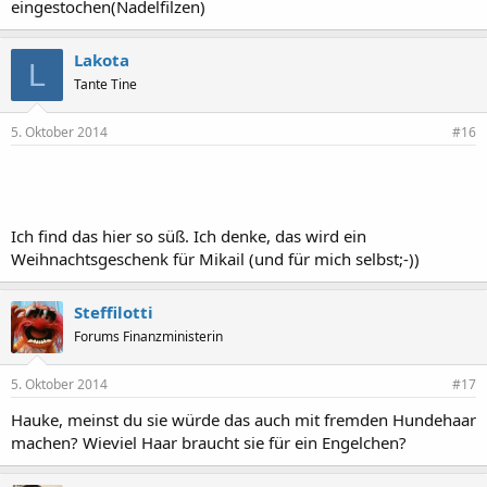
eingestochen(Nadelfilzen)
Lakota
L
Tante Tine
5. Oktober 2014
#16
Ich find das hier so süß. Ich denke, das wird ein
Weihnachtsgeschenk für Mikail (und für mich selbst;-))
Steffilotti
Forums Finanzministerin
5. Oktober 2014
#17
Hauke, meinst du sie würde das auch mit fremden Hundehaar
machen? Wieviel Haar braucht sie für ein Engelchen?