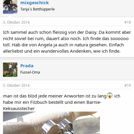
mixgeschick
Tanja´s Betthüpperle
5. Oktober 2014
#18
Ich sammel auch schon fleissig von der Daisy. Da kommt aber
nicht soviel bei rum, dauert also noch. Ich finde das soooooo
toll. Hab die von Angela ja auch in natura gesehen. Einfach
allerliebst und ein wundervolles Andenken, wie ich finde.
Prada
Fussel-Oma
5. Oktober 2014
#19
man ist das blöd jede meiner Anworten ist zu lang
ich
habe mir ein Filzbuch bestellt und einen Barnie-
Keksausstecher