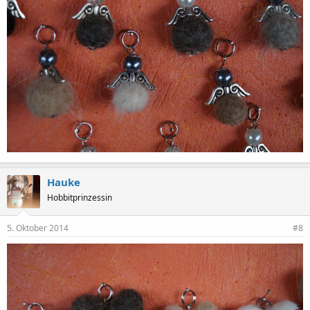
Hauke
Hobbitprinzessin
5. Oktober 2014
#8