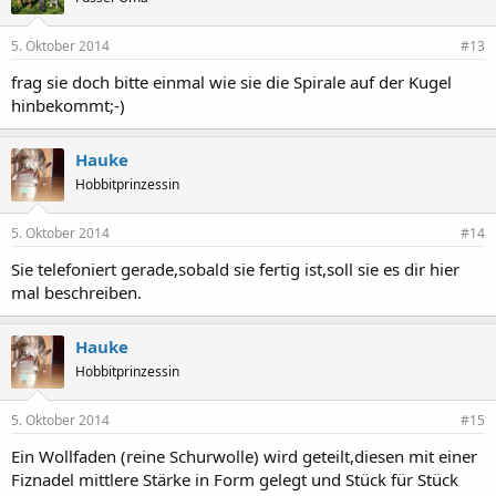
5. Oktober 2014
#13
frag sie doch bitte einmal wie sie die Spirale auf der Kugel
hinbekommt;-)
Hauke
Hobbitprinzessin
5. Oktober 2014
#14
Sie telefoniert gerade,sobald sie fertig ist,soll sie es dir hier
mal beschreiben.
Hauke
Hobbitprinzessin
5. Oktober 2014
#15
Ein Wollfaden (reine Schurwolle) wird geteilt,diesen mit einer
Fiznadel mittlere Stärke in Form gelegt und Stück für Stück