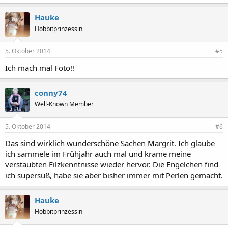
Hauke
Hobbitprinzessin
5. Oktober 2014
#5
Ich mach mal Foto!!
conny74
Well-Known Member
5. Oktober 2014
#6
Das sind wirklich wunderschöne Sachen Margrit. Ich glaube
ich sammele im Frühjahr auch mal und krame meine
verstaubten Filzkenntnisse wieder hervor. Die Engelchen find
ich supersüß, habe sie aber bisher immer mit Perlen gemacht.
Hauke
Hobbitprinzessin