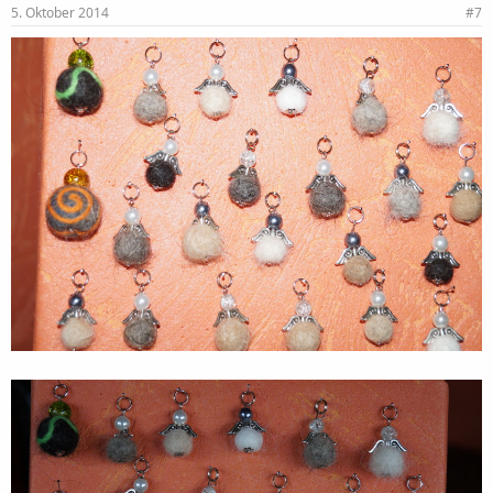
5. Oktober 2014
#7