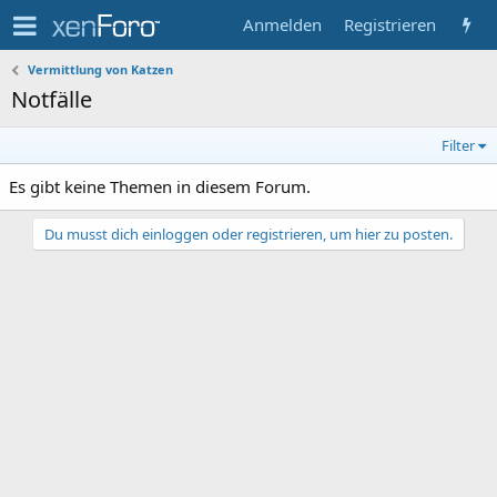
Anmelden
Registrieren
Vermittlung von Katzen
Notfälle
Filter
Es gibt keine Themen in diesem Forum.
Du musst dich einloggen oder registrieren, um hier zu posten.