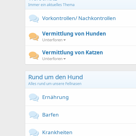
Immer ein aktuelles Thema
Vorkontrollen/ Nachkontrollen
Vermittlung von Hunden
Unterforen
Vermittlung von Katzen
Unterforen
Rund um den Hund
Alles rund um unsere Fellnasen
Ernährung
Barfen
Krankheiten