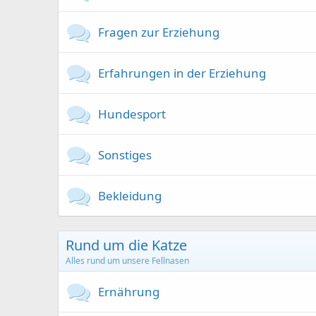
Fragen zur Erziehung
Erfahrungen in der Erziehung
Hundesport
Sonstiges
Bekleidung
Rund um die Katze
Alles rund um unsere Fellnasen
Ernährung