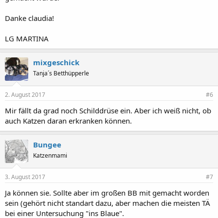
Danke claudia!
LG MARTINA
mixgeschick
Tanja´s Betthüpperle
2. August 2017
#6
Mir fällt da grad noch Schilddrüse ein. Aber ich weiß nicht, ob
auch Katzen daran erkranken können.
Bungee
Katzenmami
3. August 2017
#7
Ja können sie. Sollte aber im großen BB mit gemacht worden
sein (gehört nicht standart dazu, aber machen die meisten TÄ
bei einer Untersuchung "ins Blaue".