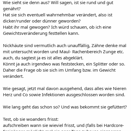
Wie sieht sie denn aus? Will sagen, ist sie rund und gut
genährt?
Hat sie sich eventuell wahrnehmbar verändert, also ist
dicker/runder oder dünner geworden?
Habt ihr mal gewogen? Ich würd schauen, ob ich eine
Gewichtsveränderung festtellen kann.
Nickhäute sind vermutlich auch unauffällig, Zähne denke mal
mit untersucht worden und Maul- Rachenbereich Zunge etc.
auch, du sagtest ja es ist alles abgeklärt.
Könnt ja auch irgendwo was feststecken, ein Splitter oder so.
Daher die Frage ob sie sich im Umfang bzw. im Gewicht
verändert.
Wie gesagt, jetzt mal davon ausgehend, dass alles wie Nieren
Herz und Co sowie Infektionen ausgeschlossen worden sind.
Wie lang geht das schon so? Und was bekommt sie gefüttert?
Test, ob sie woanders frisst:
aufschreiben wann sie wieviel frisst, und (falls bei Hardcore-