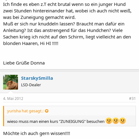
Ich finde es eben z.T echt brutal wenn so ein junger Hund
zwei Stunden hintereinander hat, wobei ich auch nicht weiß,
was bei Zuneigung gemacht wird.
Muß er sich nur knuddeln lassen? Braucht man dafür ein
Anleitung? Ist das anstrengend für das Hundchen? Viele
Sachen krieg ich nicht auf den Schirm, liegt vielleicht an den
blonden Haaren, Hi HI !!!!!
Liebe Grüße Donna
StarskySmilla
LSD-Dealer
4. Mai 2012
#31
yurisha hat gesagt.:
wieso muss man einen kurs "ZUNEIGUNG" besuchen
Möchte ich auch gern wissen!!!!