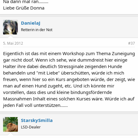
Na dann mal ran........
Liebe Grüße Donna
DanielaJ
Retterin in der Not
5. Mai 2012
#37
Eigentlich ist das mit einem Workshop zum Thema Zuneigung
gar nicht doof. Wenn ich sehe, wie dummdreist hier einige
Halter ihre dabei deutlich Stressginale zeigenden Hunde
behandeln und "mit Liebe" überschütten, würde ich mich
freuen, wenn hier so ein Kurs angeboten würde, der zeigt, wie
man auf einen Hund zugeht, etc. Und ich könnte mir
vorstellen, dass dies und kleine bindungsfördernde
Massnahmen Inhalt eines solchen Kurses wäre. Würde ich auf
jeden Fall voll unterstützen......
StarskySmilla
LSD-Dealer