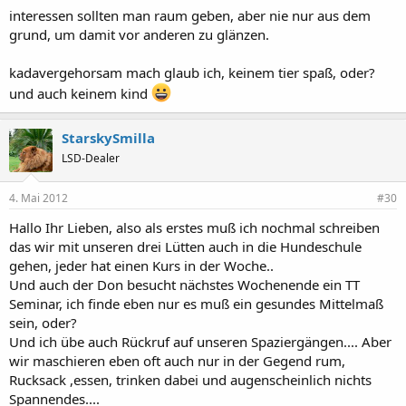
interessen sollten man raum geben, aber nie nur aus dem
grund, um damit vor anderen zu glänzen.
kadavergehorsam mach glaub ich, keinem tier spaß, oder?
und auch keinem kind
StarskySmilla
LSD-Dealer
4. Mai 2012
#30
Hallo Ihr Lieben, also als erstes muß ich nochmal schreiben
das wir mit unseren drei Lütten auch in die Hundeschule
gehen, jeder hat einen Kurs in der Woche..
Und auch der Don besucht nächstes Wochenende ein TT
Seminar, ich finde eben nur es muß ein gesundes Mittelmaß
sein, oder?
Und ich übe auch Rückruf auf unseren Spaziergängen.... Aber
wir maschieren eben oft auch nur in der Gegend rum,
Rucksack ,essen, trinken dabei und augenscheinlich nichts
Spannendes....