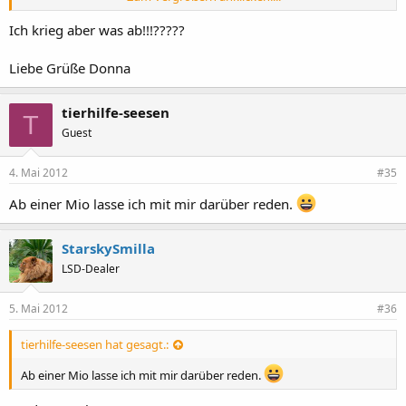
Ich krieg aber was ab!!!?????
Liebe Grüße Donna
tierhilfe-seesen
T
Guest
4. Mai 2012
#35
Ab einer Mio lasse ich mit mir darüber reden.
StarskySmilla
LSD-Dealer
5. Mai 2012
#36
tierhilfe-seesen hat gesagt.:
Ab einer Mio lasse ich mit mir darüber reden.