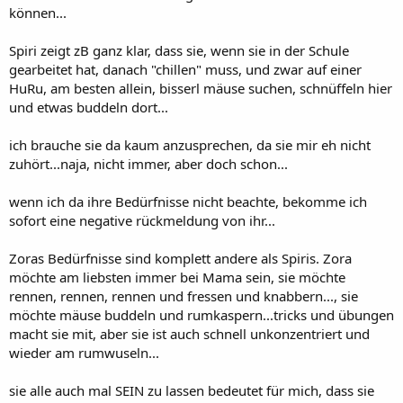
können...
Spiri zeigt zB ganz klar, dass sie, wenn sie in der Schule
gearbeitet hat, danach "chillen" muss, und zwar auf einer
HuRu, am besten allein, bisserl mäuse suchen, schnüffeln hier
und etwas buddeln dort...
ich brauche sie da kaum anzusprechen, da sie mir eh nicht
zuhört...naja, nicht immer, aber doch schon...
wenn ich da ihre Bedürfnisse nicht beachte, bekomme ich
sofort eine negative rückmeldung von ihr...
Zoras Bedürfnisse sind komplett andere als Spiris. Zora
möchte am liebsten immer bei Mama sein, sie möchte
rennen, rennen, rennen und fressen und knabbern..., sie
möchte mäuse buddeln und rumkaspern...tricks und übungen
macht sie mit, aber sie ist auch schnell unkonzentriert und
wieder am rumwuseln...
sie alle auch mal SEIN zu lassen bedeutet für mich, dass sie