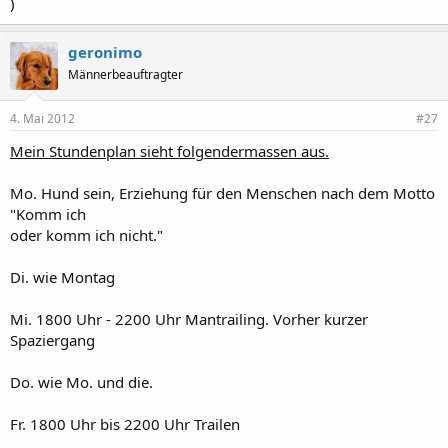
)
geronimo
Männerbeauftragter
4. Mai 2012
#27
Mein Stundenplan sieht folgendermassen aus.
Mo. Hund sein, Erziehung für den Menschen nach dem Motto
"Komm ich
oder komm ich nicht."
Di. wie Montag
Mi. 1800 Uhr - 2200 Uhr Mantrailing. Vorher kurzer
Spaziergang
Do. wie Mo. und die.
Fr. 1800 Uhr bis 2200 Uhr Trailen